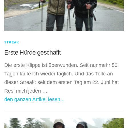
STREAK
Erste Hürde geschafft
Die erste Klippe ist überwunden. Seit nunmehr 50
Tagen laufe ich wieder täglich. Und das Tolle an
dieser Streak: seit dem ersten Tag am 22. Juni hat
Resi mich jeden …
den ganzen Artikel lesen...