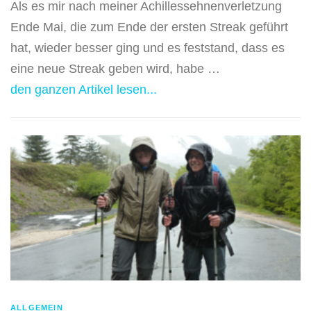
Als es mir nach meiner Achillessehnenverletzung
Ende Mai, die zum Ende der ersten Streak geführt
hat, wieder besser ging und es feststand, dass es
eine neue Streak geben wird, habe …
den ganzen Artikel lesen...
ALLGEMEIN