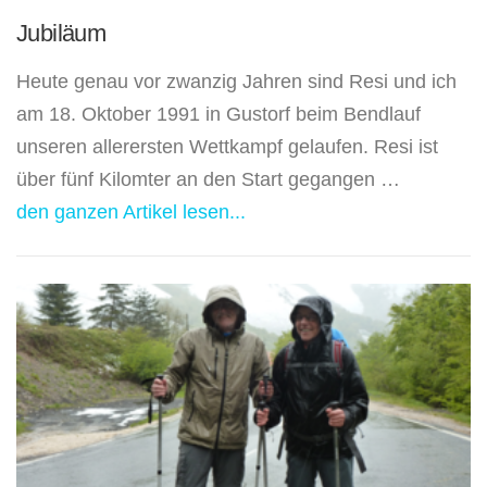
Jubiläum
Heute genau vor zwanzig Jahren sind Resi und ich
am 18. Oktober 1991 in Gustorf beim Bendlauf
unseren allerersten Wettkampf gelaufen. Resi ist
über fünf Kilomter an den Start gegangen …
den ganzen Artikel lesen...