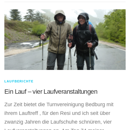
LAUFBERICHTE
Ein Lauf – vier Laufveranstaltungen
Zur Zeit bietet die Turnvereinigung Bedburg mit
ihrem Lauftreff , für den Resi und ich seit über
zwanzig Jahren die Laufschuhe schnüren, vier