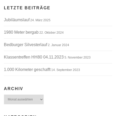
LETZTE BEITRÄGE
Jubiläumslauf
24. März 2025
1980 Meter bergab
22. Oktober 2024
Bedburger Silvesterlauf
2. Januar 2024
Klassentreffen HH80 04.11.2023
5. November 2023
1.000 Kilometer geschafft
14. September 2023
ARCHIV
Archiv