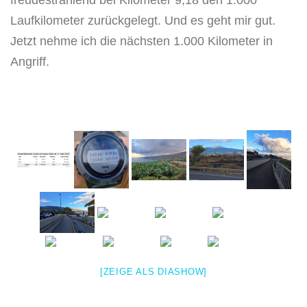
Laufkilometer zurückgelegt. Und es geht mir gut.
Jetzt nehme ich die nächsten 1.000 Kilometer in
Angriff.
[ZEIGE ALS DIASHOW]