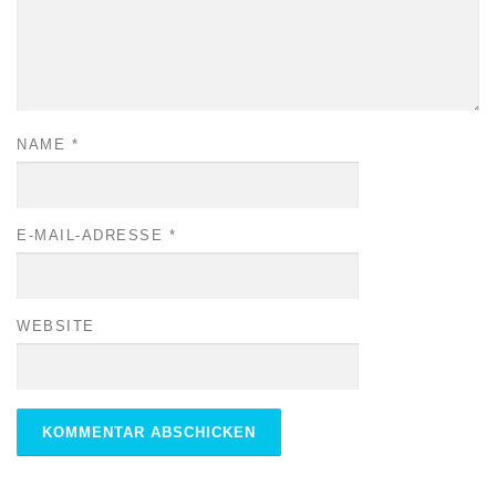
NAME
*
E-MAIL-ADRESSE
*
WEBSITE
ALTERNATIVE: