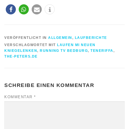
VERÖFFENTLICHT IN
ALLGEMEIN
,
LAUFBERICHTE
VERSCHLAGWORTET MIT
LAUFEN MI NEUEN
KNIEGELENKEN
,
RUNNING TV BEDBURG
,
TENERIFFA
,
THE-PETERS.DE
SCHREIBE EINEN KOMMENTAR
KOMMENTAR
*