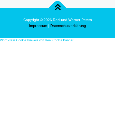
Copyright © 2026 Resi und Werner Peters
Impressum
|
Datenschutzerklärung
WordPress Cookie Hinweis von Real Cookie Banner