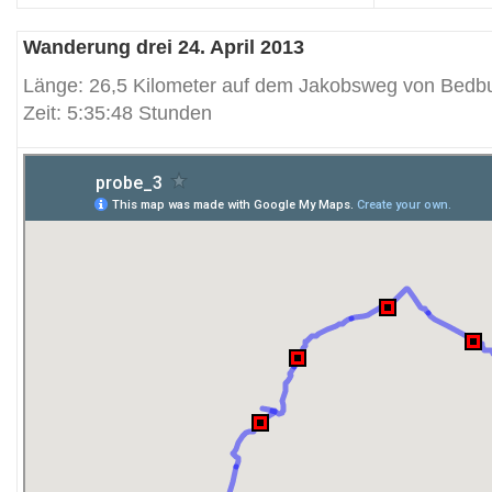
Wanderung drei 24. April 2013
Länge: 26,5 Kilometer auf dem Jakobsweg von Bedbu
Zeit: 5:35:48 Stunden