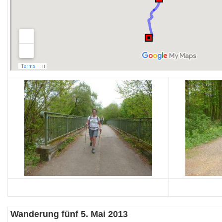
Wanderung fünf 5. Mai 2013