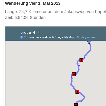
Wanderung vier 1. Mai 2013
Länge: 24,7 Kilometer auf dem Jakobsweg von Kape
Zeit: 5:54:06 Stunden