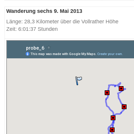
Wanderung sechs 9. Mai 2013
Länge: 28,3 Kilometer über die Vollrather Höhe
Zeit: 6:01:37 Stunden