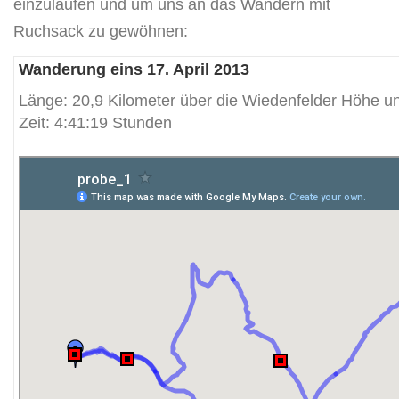
einzulaufen und um uns an das Wandern mit
Ruchsack zu gewöhnen:
Wanderung eins 17. April 2013
Länge: 20,9 Kilometer über die Wiedenfelder Höhe 
Zeit: 4:41:19 Stunden