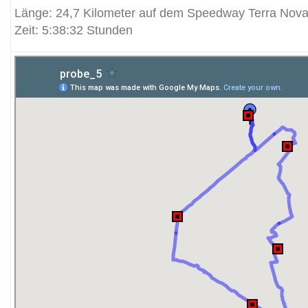
Länge: 24,7 Kilometer auf dem Speedway Terra Nov
Zeit: 5:38:32 Stunden