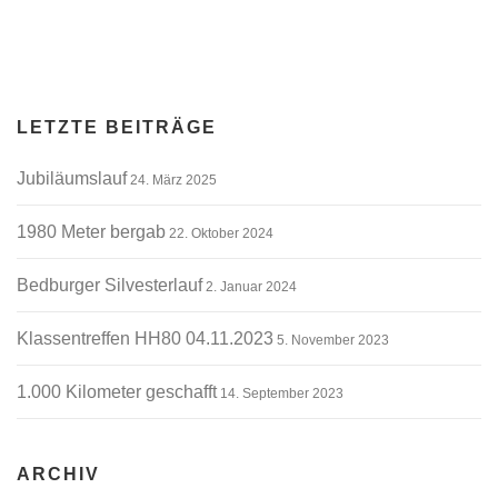
LETZTE BEITRÄGE
Jubiläumslauf
24. März 2025
1980 Meter bergab
22. Oktober 2024
Bedburger Silvesterlauf
2. Januar 2024
Klassentreffen HH80 04.11.2023
5. November 2023
1.000 Kilometer geschafft
14. September 2023
ARCHIV