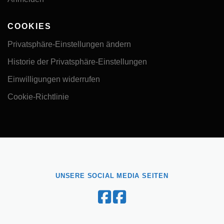
COOKIES
Privatsphäre-Einstellungen ändern
Historie der Privatsphäre-Einstellungen
Einwilligungen widerrufen
Cookie-Richtlinie
UNSERE SOCIAL MEDIA SEITEN