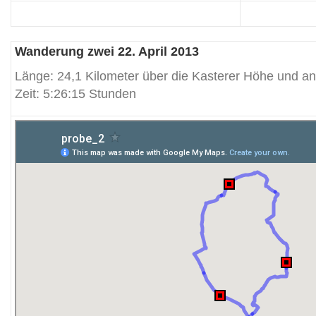
Wanderung zwei 22. April 2013
Länge: 24,1 Kilometer über die Kasterer Höhe und an 
Zeit: 5:26:15 Stunden