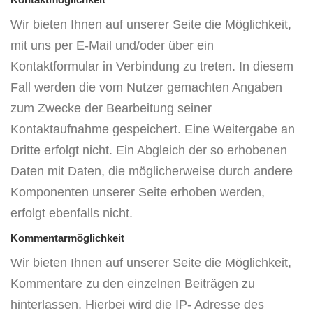
Kontaktmöglichkeit
Wir bieten Ihnen auf unserer Seite die Möglichkeit,
mit uns per E-Mail und/oder über ein
Kontaktformular in Verbindung zu treten. In diesem
Fall werden die vom Nutzer gemachten Angaben
zum Zwecke der Bearbeitung seiner
Kontaktaufnahme gespeichert. Eine Weitergabe an
Dritte erfolgt nicht. Ein Abgleich der so erhobenen
Daten mit Daten, die möglicherweise durch andere
Komponenten unserer Seite erhoben werden,
erfolgt ebenfalls nicht.
Kommentarmöglichkeit
Wir bieten Ihnen auf unserer Seite die Möglichkeit,
Kommentare zu den einzelnen Beiträgen zu
hinterlassen. Hierbei wird die IP- Adresse des