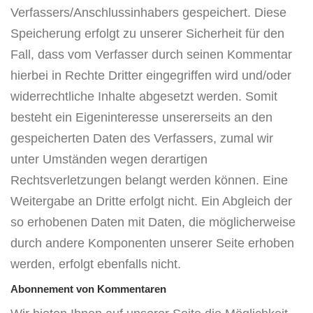
Verfassers/Anschlussinhabers gespeichert. Diese
Speicherung erfolgt zu unserer Sicherheit für den
Fall, dass vom Verfasser durch seinen Kommentar
hierbei in Rechte Dritter eingegriffen wird und/oder
widerrechtliche Inhalte abgesetzt werden. Somit
besteht ein Eigeninteresse unsererseits an den
gespeicherten Daten des Verfassers, zumal wir
unter Umständen wegen derartigen
Rechtsverletzungen belangt werden können. Eine
Weitergabe an Dritte erfolgt nicht. Ein Abgleich der
so erhobenen Daten mit Daten, die möglicherweise
durch andere Komponenten unserer Seite erhoben
werden, erfolgt ebenfalls nicht.
Abonnement von Kommentaren