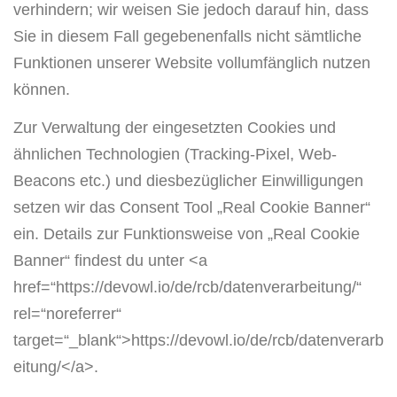
verhindern; wir weisen Sie jedoch darauf hin, dass
Sie in diesem Fall gegebenenfalls nicht sämtliche
Funktionen unserer Website vollumfänglich nutzen
können.
Zur Verwaltung der eingesetzten Cookies und
ähnlichen Technologien (Tracking-Pixel, Web-
Beacons etc.) und diesbezüglicher Einwilligungen
setzen wir das Consent Tool „Real Cookie Banner“
ein. Details zur Funktionsweise von „Real Cookie
Banner“ findest du unter <a
href=“https://devowl.io/de/rcb/datenverarbeitung/“
rel=“noreferrer“
target=“_blank“>https://devowl.io/de/rcb/datenverarb
eitung/</a>.