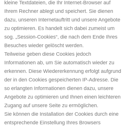
kleine Textdateien, die Ihr Internet-Browser auf
Ihrem Rechner ablegt und speichert. Sie dienen
dazu, unseren Internetauftritt und unsere Angebote
zu optimieren. Es handelt sich dabei zumeist um
sog. „Session-Cookies“, die nach dem Ende Ihres
Besuches wieder gelöscht werden.
Teilweise geben diese Cookies jedoch
Informationen ab, um Sie automatisch wieder zu
erkennen. Diese Wiedererkennung erfolgt aufgrund
der in den Cookies gespeicherten IP-Adresse. Die
so erlangten Informationen dienen dazu, unsere
Angebote zu optimieren und Ihnen einen leichteren
Zugang auf unsere Seite zu ermöglichen.
Sie können die Installation der Cookies durch eine
entsprechende Einstellung Ihres Browsers