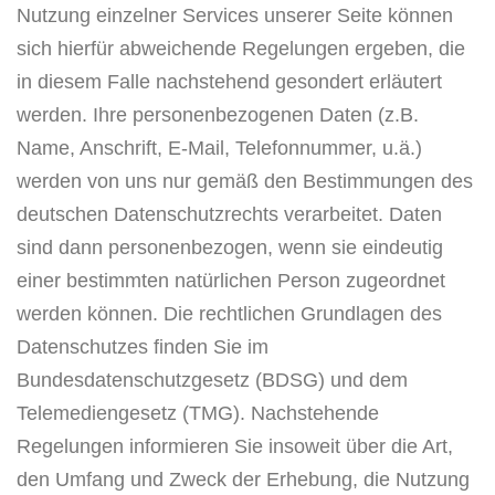
Nutzung einzelner Services unserer Seite können
sich hierfür abweichende Regelungen ergeben, die
in diesem Falle nachstehend gesondert erläutert
werden. Ihre personenbezogenen Daten (z.B.
Name, Anschrift, E-Mail, Telefonnummer, u.ä.)
werden von uns nur gemäß den Bestimmungen des
deutschen Datenschutzrechts verarbeitet. Daten
sind dann personenbezogen, wenn sie eindeutig
einer bestimmten natürlichen Person zugeordnet
werden können. Die rechtlichen Grundlagen des
Datenschutzes finden Sie im
Bundesdatenschutzgesetz (BDSG) und dem
Telemediengesetz (TMG). Nachstehende
Regelungen informieren Sie insoweit über die Art,
den Umfang und Zweck der Erhebung, die Nutzung