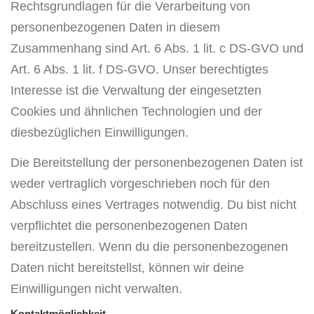
Rechtsgrundlagen für die Verarbeitung von
personenbezogenen Daten in diesem
Zusammenhang sind Art. 6 Abs. 1 lit. c DS-GVO und
Art. 6 Abs. 1 lit. f DS-GVO. Unser berechtigtes
Interesse ist die Verwaltung der eingesetzten
Cookies und ähnlichen Technologien und der
diesbezüglichen Einwilligungen.
Die Bereitstellung der personenbezogenen Daten ist
weder vertraglich vorgeschrieben noch für den
Abschluss eines Vertrages notwendig. Du bist nicht
verpflichtet die personenbezogenen Daten
bereitzustellen. Wenn du die personenbezogenen
Daten nicht bereitstellst, können wir deine
Einwilligungen nicht verwalten.