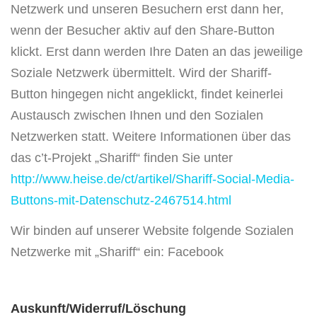
Netzwerk und unseren Besuchern erst dann her,
wenn der Besucher aktiv auf den Share-Button
klickt. Erst dann werden Ihre Daten an das jeweilige
Soziale Netzwerk übermittelt. Wird der Shariff-
Button hingegen nicht angeklickt, findet keinerlei
Austausch zwischen Ihnen und den Sozialen
Netzwerken statt. Weitere Informationen über das
das c’t-Projekt „Shariff“ finden Sie unter
http://www.heise.de/ct/artikel/Shariff-Social-Media-
Buttons-mit-Datenschutz-2467514.html
Wir binden auf unserer Website folgende Sozialen
Netzwerke mit „Shariff“ ein: Facebook
Auskunft/Widerruf/Löschung