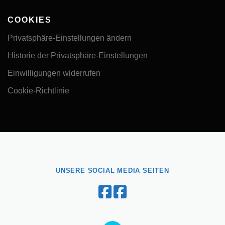
COOKIES
Privatsphäre-Einstellungen ändern
Historie der Privatsphäre-Einstellungen
Einwilligungen widerrufen
Cookie-Richtlinie
UNSERE SOCIAL MEDIA SEITEN