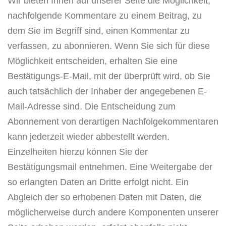
Wir bieten Ihnen auf unserer Seite die Möglichkeit,
nachfolgende Kommentare zu einem Beitrag, zu
dem Sie im Begriff sind, einen Kommentar zu
verfassen, zu abonnieren. Wenn Sie sich für diese
Möglichkeit entscheiden, erhalten Sie eine
Bestätigungs-E-Mail, mit der überprüft wird, ob Sie
auch tatsächlich der Inhaber der angegebenen E-
Mail-Adresse sind. Die Entscheidung zum
Abonnement von derartigen Nachfolgekommentaren
kann jederzeit wieder abbestellt werden.
Einzelheiten hierzu können Sie der
Bestätigungsmail entnehmen. Eine Weitergabe der
so erlangten Daten an Dritte erfolgt nicht. Ein
Abgleich der so erhobenen Daten mit Daten, die
möglicherweise durch andere Komponenten unserer