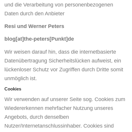
und die Verarbeitung von personenbezogenen
Daten durch den Anbieter
Resi und Werner Peters
blog[at]the-peters[Punkt]de
Wir weisen darauf hin, dass die internetbasierte
Datenübertragung Sicherheitslücken aufweist, ein
lückenloser Schutz vor Zugriffen durch Dritte somit
unmöglich ist.
Cookies
Wir verwenden auf unserer Seite sog. Cookies zum
Wiedererkennen mehrfacher Nutzung unseres
Angebots, durch denselben
Nutzer/Internetanschlussinhaber. Cookies sind