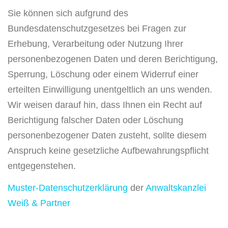
Sie können sich aufgrund des
Bundesdatenschutzgesetzes bei Fragen zur
Erhebung, Verarbeitung oder Nutzung Ihrer
personenbezogenen Daten und deren Berichtigung,
Sperrung, Löschung oder einem Widerruf einer
erteilten Einwilligung unentgeltlich an uns wenden.
Wir weisen darauf hin, dass Ihnen ein Recht auf
Berichtigung falscher Daten oder Löschung
personenbezogener Daten zusteht, sollte diesem
Anspruch keine gesetzliche Aufbewahrungspflicht
entgegenstehen.
Muster-Datenschutzerklärung
der
Anwaltskanzlei
Weiß & Partner