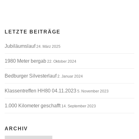
LETZTE BEITRÄGE
Jubiläumslauf
24. März 2025
1980 Meter bergab
22. Oktober 2024
Bedburger Silvesterlauf
2. Januar 2024
Klassentreffen HH80 04.11.2023
5. November 2023
1.000 Kilometer geschafft
14. September 2023
ARCHIV
Archiv