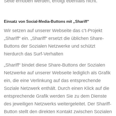
Seite erhoben werden, erfolgt ebenfalls nicht.
Einsatz von Social-Media-Buttons mit „Shariff“
Wir setzen auf unserer Webseite das c’t-Projekt
„Shariff“ ein. „Shariff“ ersetzt die üblichen Share-
Buttons der Sozialen Netzwerke und schützt
hierdurch das Surf-Verhalten
„Shariff“ bindet diese Share-Buttons der Sozialen
Netzwerke auf unserer Webseite lediglich als Grafik
ein, die eine Verlinkung auf das entsprechende
Soziale Netzwerk enthält. Durch einen Klick auf die
entsprechende Grafik werden Sie zu dem Dienste
des jeweiligen Netzwerks weitergeleitet. Der Shariff-
Button stellt den direkten Kontakt zwischen Sozialen