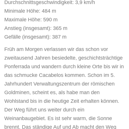
Durchschnittsgeschwindigkeit: 3,9 km/h
Minimale Höhe: 484 m
Maximale Höhe: 590 m
Anstieg (insgesamt): 365 m
Gefälle (insgesamt): 387 m
Früh am Morgen verlassen wir das schon vor
zweitausend Jahren besiedelte, geschichtsträchtige
Ponferrada und wandern durch kleine Orte bis wir in
das schmucke Cacabelos kommen. Schon im 5.
Jahrhundert Verwaltungszentrum der römischen
Goldminen, scheint es, als habe man den
Wohlstand bis in die heutige Zeit erhalten können.
Der Weg führt uns weiter durch ein
Weinanbaugebiet. Es ist sehr warm, die Sonne
brennt. Das ständige Auf und Ab macht den Weg