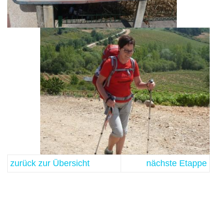
zurück zur Übersicht
nächste Etappe