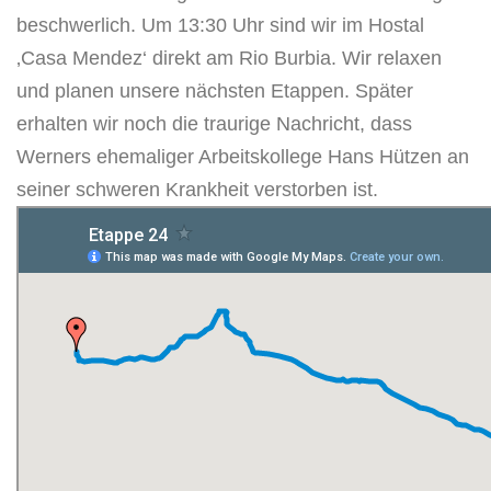
beschwerlich. Um 13:30 Uhr sind wir im Hostal
‚Casa Mendez‘ direkt am Rio Burbia. Wir relaxen
und planen unsere nächsten Etappen. Später
erhalten wir noch die traurige Nachricht, dass
Werners ehemaliger Arbeitskollege Hans Hützen an
seiner schweren Krankheit verstorben ist.