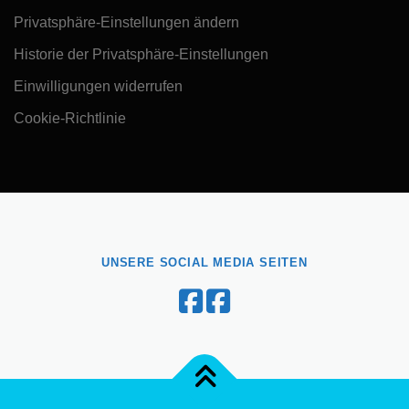
Privatsphäre-Einstellungen ändern
Historie der Privatsphäre-Einstellungen
Einwilligungen widerrufen
Cookie-Richtlinie
UNSERE SOCIAL MEDIA SEITEN