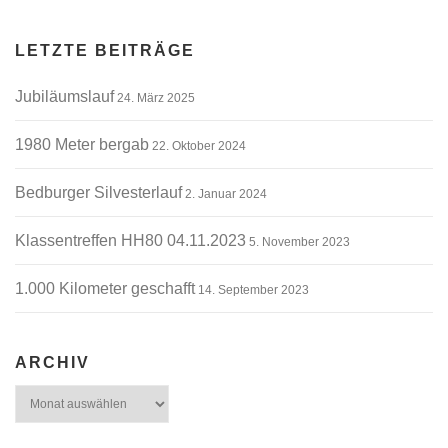
LETZTE BEITRÄGE
Jubiläumslauf
24. März 2025
1980 Meter bergab
22. Oktober 2024
Bedburger Silvesterlauf
2. Januar 2024
Klassentreffen HH80 04.11.2023
5. November 2023
1.000 Kilometer geschafft
14. September 2023
ARCHIV
Archiv