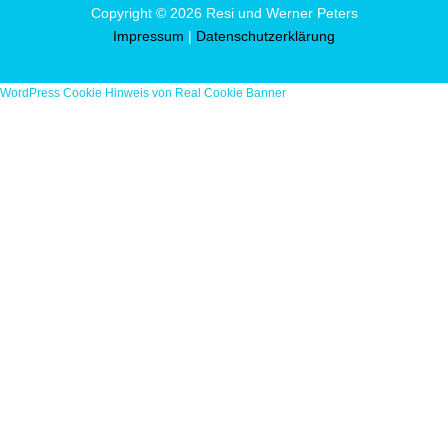
Copyright © 2026 Resi und Werner Peters
Impressum
|
Datenschutzerklärung
WordPress Cookie Hinweis von Real Cookie Banner