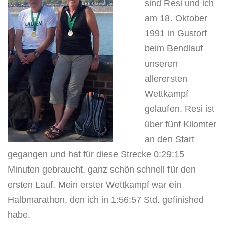
sind Resi und ich
am 18. Oktober
1991 in Gustorf
beim Bendlauf
unseren
allerersten
Wettkampf
gelaufen. Resi ist
über fünf Kilomter
an den Start
gegangen und hat für diese Strecke 0:29:15
Minuten gebraucht, ganz schön schnell für den
ersten Lauf. Mein erster Wettkampf war ein
Halbmarathon, den ich in 1:56:57 Std. gefinished
habe.