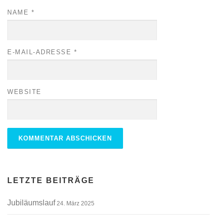
NAME
*
E-MAIL-ADRESSE
*
WEBSITE
ALTERNATIVE:
LETZTE BEITRÄGE
Jubiläumslauf
24. März 2025