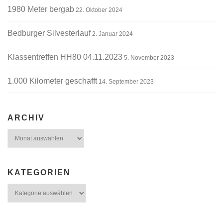
1980 Meter bergab
22. Oktober 2024
Bedburger Silvesterlauf
2. Januar 2024
Klassentreffen HH80 04.11.2023
5. November 2023
1.000 Kilometer geschafft
14. September 2023
ARCHIV
Archiv
KATEGORIEN
Kategorien