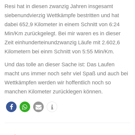
Resi hat in diesen zwanzig Jahren insgesamt
siebenundvierzig Wettkämpfe bestritten und hat
dabei 652,9 Kilometer in einem Schnitt von 6:24
Min/Km zurückgelegt. Bei mir waren es in dieser
Zeit einhunderteinundzwanzig Läufe mit 2.602,6
Kilometern bei einm Schnitt von 5:55 Min/Km.
Und das tolle an dieser Sache ist: Das Laufen
macht uns immer noch sehr viel Spaß und auch bei
Wettkämpfen werden wir hoffentlich noch so
manchen Kilometer zurücklegen können.