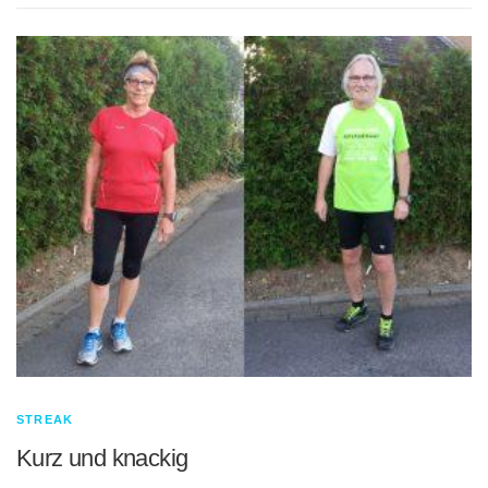
STREAK
Kurz und knackig