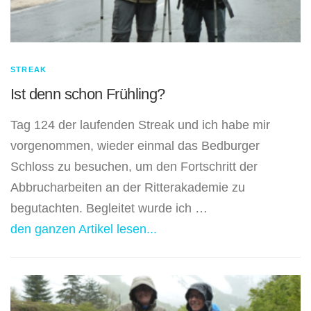
STREAK
Ist denn schon Frühling?
Tag 124 der laufenden Streak und ich habe mir
vorgenommen, wieder einmal das Bedburger
Schloss zu besuchen, um den Fortschritt der
Abbrucharbeiten an der Ritterakademie zu
begutachten. Begleitet wurde ich …
den ganzen Artikel lesen...