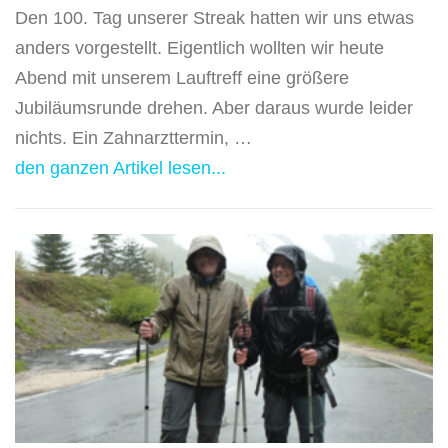
Den 100. Tag unserer Streak hatten wir uns etwas
anders vorgestellt. Eigentlich wollten wir heute
Abend mit unserem Lauftreff eine größere
Jubiläumsrunde drehen. Aber daraus wurde leider
nichts. Ein Zahnarzttermin, …
den ganzen Artikel lesen...