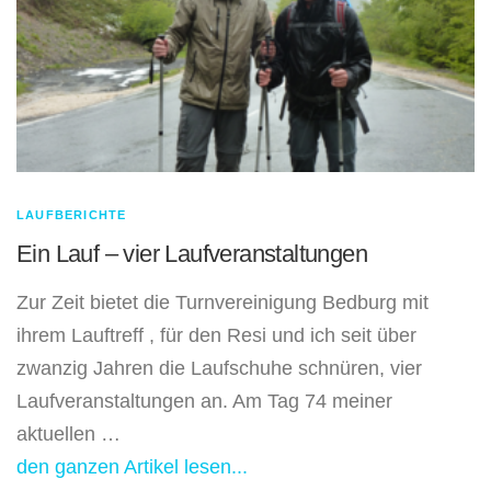
LAUFBERICHTE
Ein Lauf – vier Laufveranstaltungen
Zur Zeit bietet die Turnvereinigung Bedburg mit
ihrem Lauftreff , für den Resi und ich seit über
zwanzig Jahren die Laufschuhe schnüren, vier
Laufveranstaltungen an. Am Tag 74 meiner
aktuellen …
den ganzen Artikel lesen...