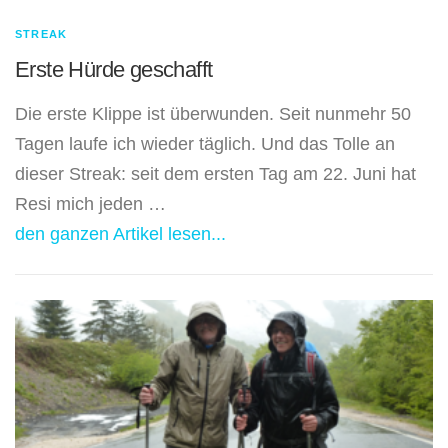
STREAK
Erste Hürde geschafft
Die erste Klippe ist überwunden. Seit nunmehr 50
Tagen laufe ich wieder täglich. Und das Tolle an
dieser Streak: seit dem ersten Tag am 22. Juni hat
Resi mich jeden …
den ganzen Artikel lesen...