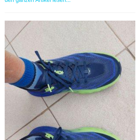
den ganzen Artikel lesen...