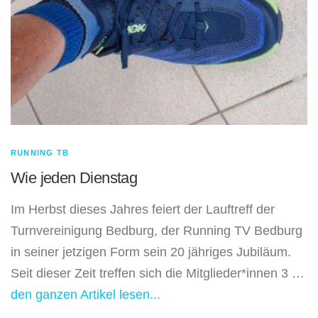
RUNNING TB
Wie jeden Dienstag
Im Herbst dieses Jahres feiert der Lauftreff der
Turnvereinigung Bedburg, der Running TV Bedburg
in seiner jetzigen Form sein 20 jähriges Jubiläum.
Seit dieser Zeit treffen sich die Mitglieder*innen 3 …
den ganzen Artikel lesen...