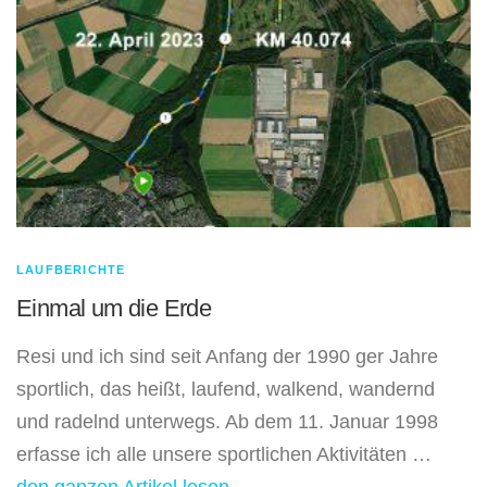
LAUFBERICHTE
Einmal um die Erde
Resi und ich sind seit Anfang der 1990 ger Jahre
sportlich, das heißt, laufend, walkend, wandernd
und radelnd unterwegs. Ab dem 11. Januar 1998
erfasse ich alle unsere sportlichen Aktivitäten …