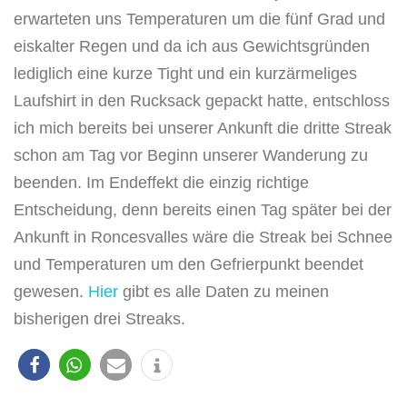
erwarteten uns Temperaturen um die fünf Grad und
eiskalter Regen und da ich aus Gewichtsgründen
lediglich eine kurze Tight und ein kurzärmeliges
Laufshirt in den Rucksack gepackt hatte, entschloss
ich mich bereits bei unserer Ankunft die dritte Streak
schon am Tag vor Beginn unserer Wanderung zu
beenden. Im Endeffekt die einzig richtige
Entscheidung, denn bereits einen Tag später bei der
Ankunft in Roncesvalles wäre die Streak bei Schnee
und Temperaturen um den Gefrierpunkt beendet
gewesen.
Hier
gibt es alle Daten zu meinen
bisherigen drei Streaks.