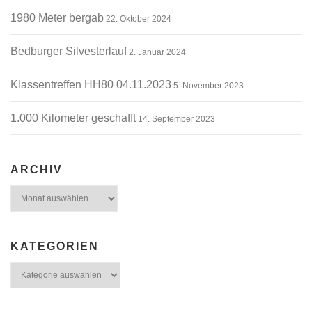
1980 Meter bergab
22. Oktober 2024
Bedburger Silvesterlauf
2. Januar 2024
Klassentreffen HH80 04.11.2023
5. November 2023
1.000 Kilometer geschafft
14. September 2023
ARCHIV
Archiv
KATEGORIEN
Kategorien