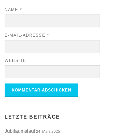
NAME
*
E-MAIL-ADRESSE
*
WEBSITE
ALTERNATIVE:
LETZTE BEITRÄGE
Jubiläumslauf
24. März 2025