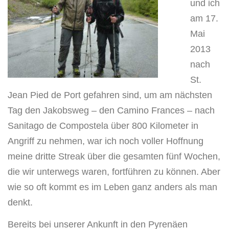
und ich
am 17.
Mai
2013
nach
St.
Jean Pied de Port gefahren sind, um am nächsten
Tag den Jakobsweg – den Camino Frances – nach
Sanitago de Compostela über 800 Kilometer in
Angriff zu nehmen, war ich noch voller Hoffnung
meine dritte Streak über die gesamten fünf Wochen,
die wir unterwegs waren, fortführen zu können. Aber
wie so oft kommt es im Leben ganz anders als man
denkt.
Bereits bei unserer Ankunft in den Pyrenäen