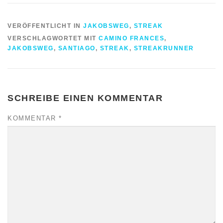
VERÖFFENTLICHT IN
JAKOBSWEG
,
STREAK
VERSCHLAGWORTET MIT
CAMINO FRANCES
,
JAKOBSWEG
,
SANTIAGO
,
STREAK
,
STREAKRUNNER
SCHREIBE EINEN KOMMENTAR
KOMMENTAR
*