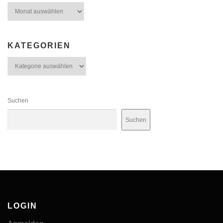
Archiv
KATEGORIEN
Kategorien
Suchen
Suchen
LOGIN