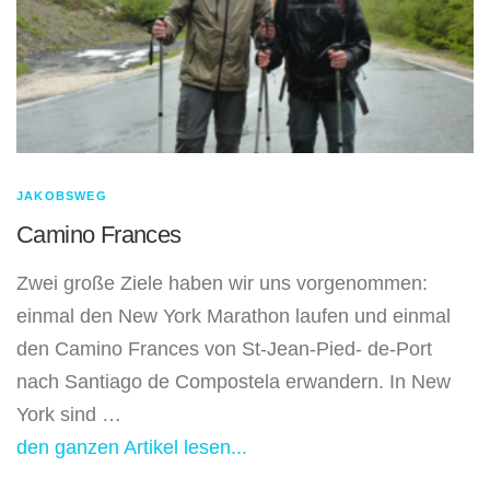
JAKOBSWEG
Camino Frances
Zwei große Ziele haben wir uns vorgenommen:
einmal den New York Marathon laufen und einmal
den Camino Frances von St-Jean-Pied- de-Port
nach Santiago de Compostela erwandern. In New
York sind …
den ganzen Artikel lesen...