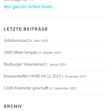
den ganzen Artikel lesen...
LETZTE BEITRÄGE
Jubiläumslauf
24. März 2025
1980 Meter bergab
22. Oktober 2024
Bedburger Silvesterlauf
2. Januar 2024
Klassentreffen HH80 04.11.2023
5. November 2023
1.000 Kilometer geschafft
14. September 2023
ARCHIV