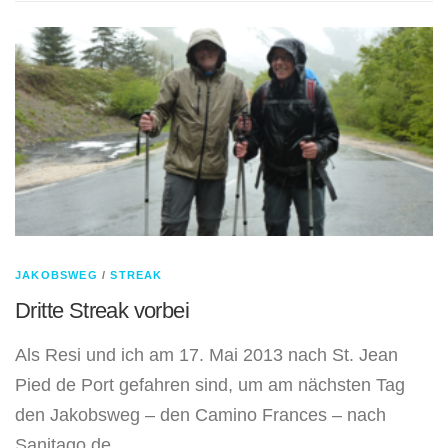
JAKOBSWEG
/
STREAK
Dritte Streak vorbei
Als Resi und ich am 17. Mai 2013 nach St. Jean
Pied de Port gefahren sind, um am nächsten Tag
den Jakobsweg – den Camino Frances – nach
Sanitago de …