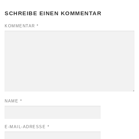
SCHREIBE EINEN KOMMENTAR
KOMMENTAR
*
NAME
*
E-MAIL-ADRESSE
*