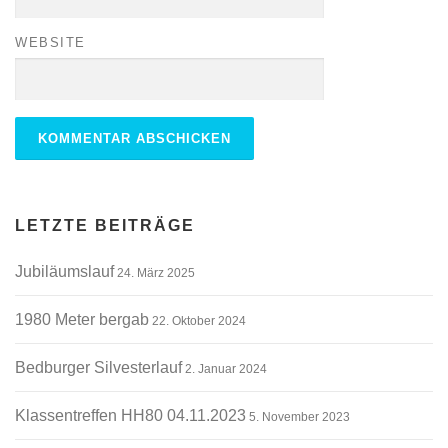
WEBSITE
ALTERNATIVE:
LETZTE BEITRÄGE
Jubiläumslauf
24. März 2025
1980 Meter bergab
22. Oktober 2024
Bedburger Silvesterlauf
2. Januar 2024
Klassentreffen HH80 04.11.2023
5. November 2023