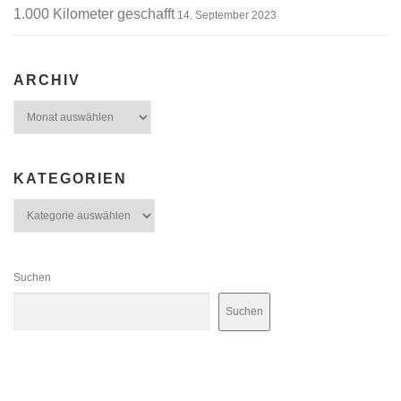
1.000 Kilometer geschafft
14. September 2023
ARCHIV
Archiv
KATEGORIEN
Kategorien
Suchen
Suchen