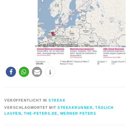
VERÖFFENTLICHT IN
STREAK
VERSCHLAGWORTET MIT
STREAKRUNNER
,
TÄGLICH
LAUFEN
,
THE-PETERS.DE
,
WERNER PETERS