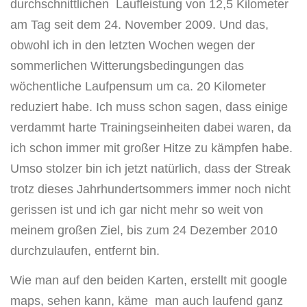
durchschnittlichen Laufleistung von 12,5 Kilometer
am Tag seit dem 24. November 2009. Und das,
obwohl ich in den letzten Wochen wegen der
sommerlichen Witterungsbedingungen das
wöchentliche Laufpensum um ca. 20 Kilometer
reduziert habe. Ich muss schon sagen, dass einige
verdammt harte Trainingseinheiten dabei waren, da
ich schon immer mit großer Hitze zu kämpfen habe.
Umso stolzer bin ich jetzt natürlich, dass der Streak
trotz dieses Jahrhundertsommers immer noch nicht
gerissen ist und ich gar nicht mehr so weit von
meinem großen Ziel, bis zum 24 Dezember 2010
durchzulaufen, entfernt bin.
Wie man auf den beiden Karten, erstellt mit google
maps, sehen kann, käme man auch laufend ganz