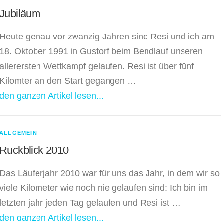
Jubiläum
Heute genau vor zwanzig Jahren sind Resi und ich am
18. Oktober 1991 in Gustorf beim Bendlauf unseren
allerersten Wettkampf gelaufen. Resi ist über fünf
Kilomter an den Start gegangen …
den ganzen Artikel lesen...
ALLGEMEIN
Rückblick 2010
Das Läuferjahr 2010 war für uns das Jahr, in dem wir so
viele Kilometer wie noch nie gelaufen sind: Ich bin im
letzten jahr jeden Tag gelaufen und Resi ist …
den ganzen Artikel lesen...