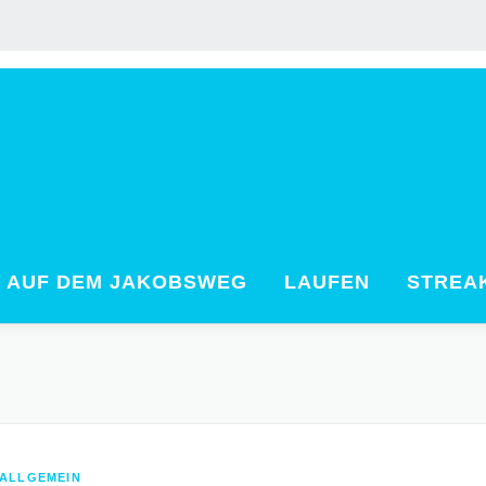
AUF DEM JAKOBSWEG
LAUFEN
STREA
ALLGEMEIN