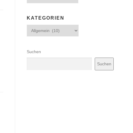
KATEGORIEN
Kategorien
Suchen
Suchen