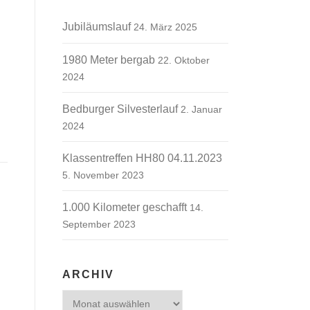
Jubiläumslauf
24. März 2025
1980 Meter bergab
22. Oktober
2024
Bedburger Silvesterlauf
2. Januar
2024
Klassentreffen HH80 04.11.2023
5. November 2023
1.000 Kilometer geschafft
14.
September 2023
ARCHIV
Archiv