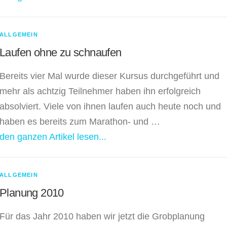
ALLGEMEIN
Laufen ohne zu schnaufen
Bereits vier Mal wurde dieser Kursus durchgeführt und
mehr als achtzig Teilnehmer haben ihn erfolgreich
absolviert. Viele von ihnen laufen auch heute noch und
haben es bereits zum Marathon- und …
den ganzen Artikel lesen...
ALLGEMEIN
Planung 2010
Für das Jahr 2010 haben wir jetzt die Grobplanung