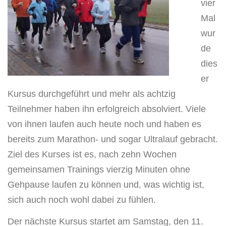
vier
Mal
wur
de
dies
er
Kursus durchgeführt und mehr als achtzig
Teilnehmer haben ihn erfolgreich absolviert. Viele
von ihnen laufen auch heute noch und haben es
bereits zum Marathon- und sogar Ultralauf gebracht.
Ziel des Kurses ist es, nach zehn Wochen
gemeinsamen Trainings vierzig Minuten ohne
Gehpause laufen zu können und, was wichtig ist,
sich auch noch wohl dabei zu fühlen.
Der nächste Kursus startet am Samstag, den 11.