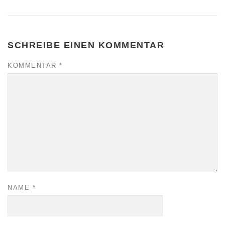
SCHREIBE EINEN KOMMENTAR
KOMMENTAR
*
NAME
*