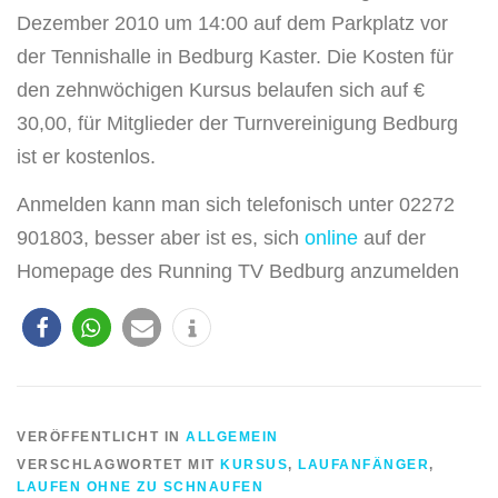
Dezember 2010 um 14:00 auf dem Parkplatz vor
der Tennishalle in Bedburg Kaster. Die Kosten für
den zehnwöchigen Kursus belaufen sich auf €
30,00, für Mitglieder der Turnvereinigung Bedburg
ist er kostenlos.
Anmelden kann man sich telefonisch unter 02272
901803, besser aber ist es, sich
online
auf der
Homepage des Running TV Bedburg anzumelden
VERÖFFENTLICHT IN
ALLGEMEIN
VERSCHLAGWORTET MIT
KURSUS
,
LAUFANFÄNGER
,
LAUFEN OHNE ZU SCHNAUFEN