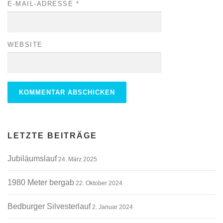
E-MAIL-ADRESSE
*
WEBSITE
ALTERNATIVE:
LETZTE BEITRÄGE
Jubiläumslauf
24. März 2025
1980 Meter bergab
22. Oktober 2024
Bedburger Silvesterlauf
2. Januar 2024