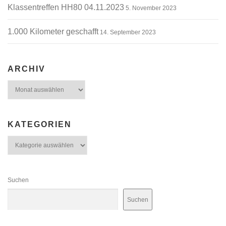
Klassentreffen HH80 04.11.2023
5. November 2023
1.000 Kilometer geschafft
14. September 2023
ARCHIV
Archiv
KATEGORIEN
Kategorien
Suchen
Suchen