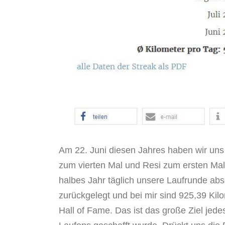
Am 22. Juni diesen Jahres haben wir uns 
zum vierten Mal und Resi zum ersten Mal.
halbes Jahr täglich unsere Laufrunde abso
zurückgelegt und bei mir sind 925,39 Ki
Hall of Fame. Das ist das große Ziel jede