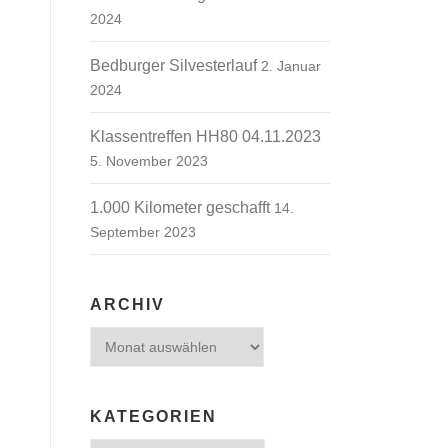
2024
Bedburger Silvesterlauf
2. Januar
2024
Klassentreffen HH80 04.11.2023
5. November 2023
1.000 Kilometer geschafft
14.
September 2023
ARCHIV
Archiv
KATEGORIEN