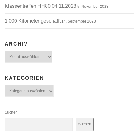
Klassentreffen HH80 04.11.2023
5. November 2023
1.000 Kilometer geschafft
14. September 2023
ARCHIV
Archiv
KATEGORIEN
Kategorien
Suchen
Suchen