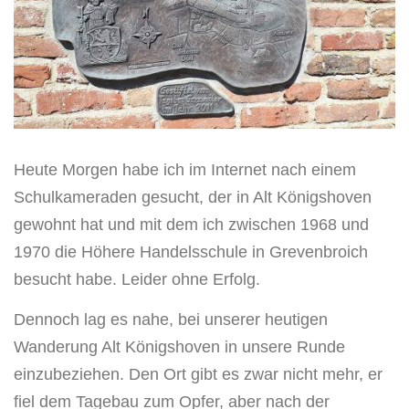
Heute Morgen habe ich im Internet nach einem
Schulkameraden gesucht, der in Alt Königshoven
gewohnt hat und mit dem ich zwischen 1968 und
1970 die Höhere Handelsschule in Grevenbroich
besucht habe. Leider ohne Erfolg.
Dennoch lag es nahe, bei unserer heutigen
Wanderung Alt Königshoven in unsere Runde
einzubeziehen. Den Ort gibt es zwar nicht mehr, er
fiel dem Tagebau zum Opfer, aber nach der