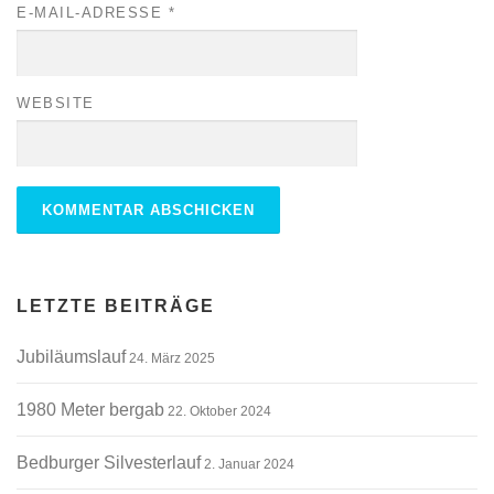
E-MAIL-ADRESSE
*
WEBSITE
ALTERNATIVE:
LETZTE BEITRÄGE
Jubiläumslauf
24. März 2025
1980 Meter bergab
22. Oktober 2024
Bedburger Silvesterlauf
2. Januar 2024