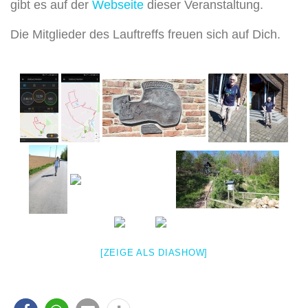
gibt es auf der
Webseite
dieser Veranstaltung.
Die Mitglieder des Lauftreffs freuen sich auf Dich.
[ZEIGE ALS DIASHOW]