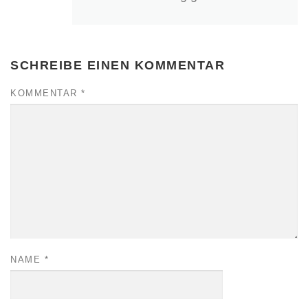
SCHREIBE EINEN KOMMENTAR
KOMMENTAR
*
NAME
*