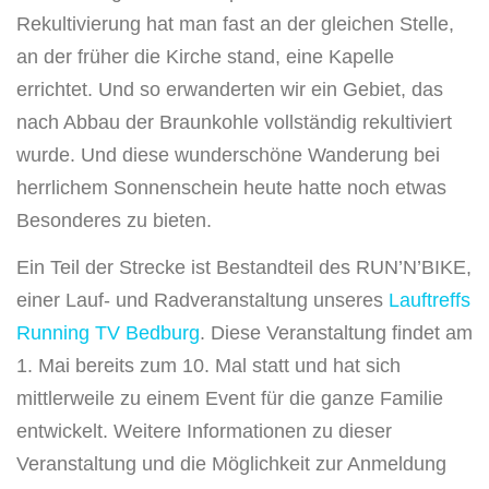
Rekultivierung hat man fast an der gleichen Stelle,
an der früher die Kirche stand, eine Kapelle
errichtet. Und so erwanderten wir ein Gebiet, das
nach Abbau der Braunkohle vollständig rekultiviert
wurde. Und diese wunderschöne Wanderung bei
herrlichem Sonnenschein heute hatte noch etwas
Besonderes zu bieten.
Ein Teil der Strecke ist Bestandteil des RUN’N’BIKE,
einer Lauf- und Radveranstaltung unseres
Lauftreffs
Running TV Bedburg
. Diese Veranstaltung findet am
1. Mai bereits zum 10. Mal statt und hat sich
mittlerweile zu einem Event für die ganze Familie
entwickelt. Weitere Informationen zu dieser
Veranstaltung und die Möglichkeit zur Anmeldung