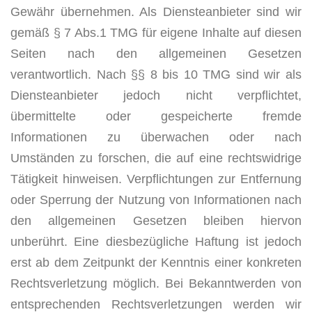
Gewähr übernehmen. Als Diensteanbieter sind wir
gemäß § 7 Abs.1 TMG für eigene Inhalte auf diesen
Seiten nach den allgemeinen Gesetzen
verantwortlich. Nach §§ 8 bis 10 TMG sind wir als
Diensteanbieter jedoch nicht verpflichtet,
übermittelte oder gespeicherte fremde
Informationen zu überwachen oder nach
Umständen zu forschen, die auf eine rechtswidrige
Tätigkeit hinweisen. Verpflichtungen zur Entfernung
oder Sperrung der Nutzung von Informationen nach
den allgemeinen Gesetzen bleiben hiervon
unberührt. Eine diesbezügliche Haftung ist jedoch
erst ab dem Zeitpunkt der Kenntnis einer konkreten
Rechtsverletzung möglich. Bei Bekanntwerden von
entsprechenden Rechtsverletzungen werden wir