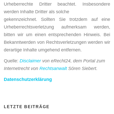
Urheberrechte Dritter beachtet. Insbesondere
werden Inhalte Dritter als solche
gekennzeichnet. Sollten Sie trotzdem auf eine
Urheberrechtsverletzung aufmerksam werden,
bitten wir um einen entsprechenden Hinweis. Bei
Bekanntwerden von Rechtsverletzungen werden wir
derartige Inhalte umgehend entfernen.
Quelle:
Disclaimer
von eRecht24, dem Portal zum
Internetrecht von
Rechtsanwalt
Sören Siebert.
Datenschutzerklärung
LETZTE BEITRÄGE