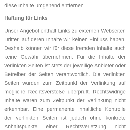
diese Inhalte umgehend entfernen.
Haftung für Links
Unser Angebot enthält Links zu externen Webseiten
Dritter, auf deren Inhalte wir keinen Einfluss haben.
Deshalb können wir für diese fremden Inhalte auch
keine Gewähr übernehmen. Für die Inhalte der
verlinkten Seiten ist stets der jeweilige Anbieter oder
Betreiber der Seiten verantwortlich. Die verlinkten
Seiten wurden zum Zeitpunkt der Verlinkung auf
mögliche Rechtsverstöße überprüft. Rechtswidrige
Inhalte waren zum Zeitpunkt der Verlinkung nicht
erkennbar. Eine permanente inhaltliche Kontrolle
der verlinkten Seiten ist jedoch ohne konkrete
Anhaltspunkte einer Rechtsverletzung nicht