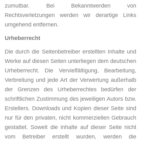
zumutbar. Bei Bekanntwerden von
Rechtsverletzungen werden wir derartige Links
umgehend entfernen.
Urheberrecht
Die durch die Seitenbetreiber erstellten Inhalte und
Werke auf diesen Seiten unterliegen dem deutschen
Urheberrecht. Die Vervielfältigung, Bearbeitung,
Verbreitung und jede Art der Verwertung außerhalb
der Grenzen des Urheberrechtes bedürfen der
schriftlichen Zustimmung des jeweiligen Autors bzw.
Erstellers. Downloads und Kopien dieser Seite sind
nur für den privaten, nicht kommerziellen Gebrauch
gestattet. Soweit die Inhalte auf dieser Seite nicht
vom Betreiber erstellt wurden, werden die