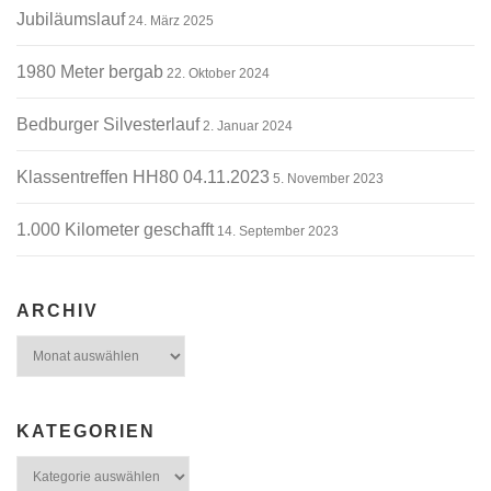
Jubiläumslauf
24. März 2025
1980 Meter bergab
22. Oktober 2024
Bedburger Silvesterlauf
2. Januar 2024
Klassentreffen HH80 04.11.2023
5. November 2023
1.000 Kilometer geschafft
14. September 2023
ARCHIV
Archiv
KATEGORIEN
Kategorien