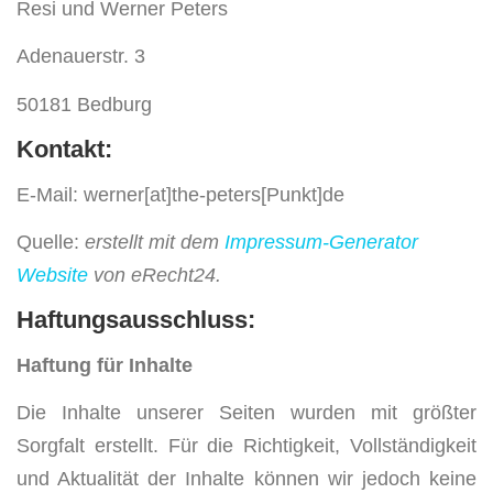
Resi und Werner Peters
Adenauerstr. 3
50181 Bedburg
Kontakt:
E-Mail: werner[at]the-peters[Punkt]de
Quelle:
erstellt mit dem
Impressum-Generator
Website
von eRecht24.
Haftungsausschluss:
Haftung für Inhalte
Die Inhalte unserer Seiten wurden mit größter
Sorgfalt erstellt. Für die Richtigkeit, Vollständigkeit
und Aktualität der Inhalte können wir jedoch keine