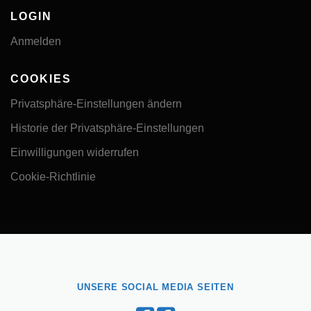
LOGIN
Anmelden
COOKIES
Privatsphäre-Einstellungen ändern
Historie der Privatsphäre-Einstellungen
Einwilligungen widerrufen
Cookie-Richtlinie
UNSERE SOCIAL MEDIA SEITEN