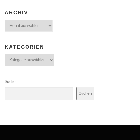
ARCHIV
Archiv
KATEGORIEN
Kategorien
Suchen
Suchen