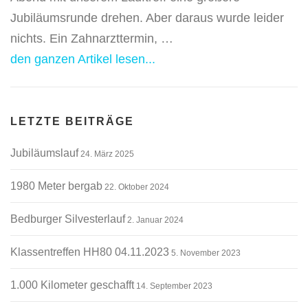
Jubiläumsrunde drehen. Aber daraus wurde leider
nichts. Ein Zahnarzttermin, …
den ganzen Artikel lesen...
LETZTE BEITRÄGE
Jubiläumslauf
24. März 2025
1980 Meter bergab
22. Oktober 2024
Bedburger Silvesterlauf
2. Januar 2024
Klassentreffen HH80 04.11.2023
5. November 2023
1.000 Kilometer geschafft
14. September 2023