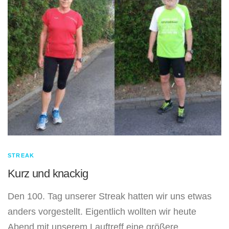
STREAK
Kurz und knackig
Den 100. Tag unserer Streak hatten wir uns etwas
anders vorgestellt. Eigentlich wollten wir heute
Abend mit unserem Lauftreff eine größere